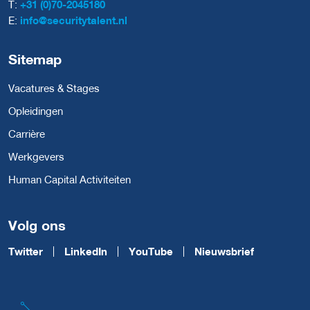
T:
+31 (0)70-2045180
E:
info@securitytalent.nl
Sitemap
Vacatures & Stages
Opleidingen
Carrière
Werkgevers
Human Capital Activiteiten
Volg ons
Twitter
LinkedIn
YouTube
Nieuwsbrief