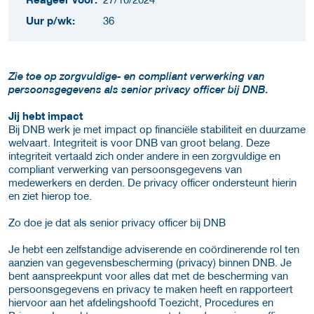
Uur p/wk:
36
Zie toe op zorgvuldige- en compliant verwerking van
persoonsgegevens als senior privacy officer bij DNB.
Jij hebt impact
Bij DNB werk je met impact op financiële stabiliteit en duurzame
welvaart. Integriteit is voor DNB van groot belang. Deze
integriteit vertaald zich onder andere in een zorgvuldige en
compliant verwerking van persoonsgegevens van
medewerkers en derden. De privacy officer ondersteunt hierin
en ziet hierop toe.
Zo doe je dat als senior privacy officer bij DNB
Je hebt een zelfstandige adviserende en coördinerende rol ten
aanzien van gegevensbescherming (privacy) binnen DNB. Je
bent aanspreekpunt voor alles dat met de bescherming van
persoonsgegevens en privacy te maken heeft en rapporteert
hiervoor aan het afdelingshoofd Toezicht, Procedures en