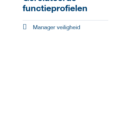
functieprofielen
Manager veiligheid