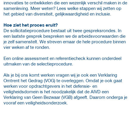
innovaties te ontwikkelen die een wezenlijk verschil maken in de
samenleving. Meer weten? Lees welke stappen wij zetten op
het gebied van diversiteit, gelijkwaardigheid en inclusie.
Hoe ziet het proces eruit?
De sollicitatieprocedure bestaat uit twee gespreksrondes. In
een laatste gesprek bespreken we de arbeidsvoorwaarden die
je zelf samenstelt. We streven ernaar de hele procedure binnen
vier weken af te ronden.
Een online assessment en referentiecheck kunnen onderdeel
uitmaken van de selectieprocedure.
Als je bij ons komt werken vragen wij je ook een Verklaring
Omtrent het Gedrag (VOG) te overleggen. Omdat je ook gaat
werken voor opdrachtgevers in het defensie- en
veiligheidsdomein is het noodzakelijk dat de AIVD een
Verklaring van Geen Bezwaar (VGB) afgeeft. Daarom onderga je
vooraf een veiligheidsonderzoek.