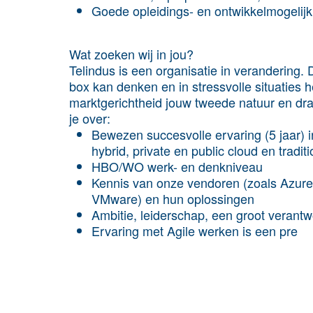
Goede opleidings- en ontwikkelmogelij
Wat zoeken wij in jou?
Telindus is een organisatie in verandering. 
box kan denken en in stressvolle situaties 
marktgerichtheid jouw tweede natuur en dra
je over:
Bewezen succesvolle ervaring (5 jaar) in
hybrid, private en public cloud en tradit
HBO/WO werk- en denkniveau
Kennis van onze vendoren (zoals Azure
VMware) en hun oplossingen
Ambitie, leiderschap, een groot verantw
Ervaring met Agile werken is een pre