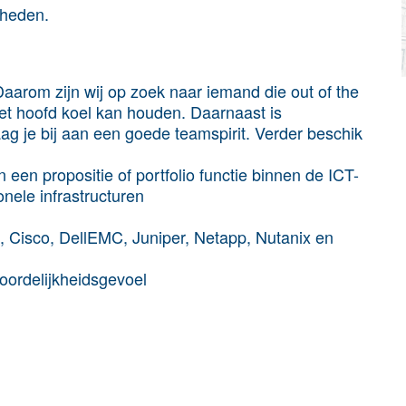
kheden.
Daarom zijn wij op zoek naar iemand die out of the
het hoofd koel kan houden. Daarnaast is
ag je bij aan een goede teamspirit. Verder beschik
 een propositie of portfolio functie binnen de ICT-
ionele infrastructuren
, Cisco, DellEMC, Juniper, Netapp, Nutanix en
oordelijkheidsgevoel