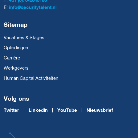
E:
info@securitytalent.nl
Sitemap
Vacatures & Stages
Opleidingen
Carrière
Werkgevers
Human Capital Activiteiten
Volg ons
Twitter
LinkedIn
YouTube
Nieuwsbrief