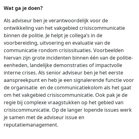
Wat ga je doen?
Als adviseur ben je verantwoordelijk voor de
ontwikkeling van het vakgebied crisiscommunicatie
binnen de politie. Je helpt je collega’s in de
voorbereiding, uitvoering en evaluatie van de
communicatie rondom crisissituaties. Voorbeelden
hiervan zijn grote incidenten binnen één van de politie-
eenheden, landelijke demonstraties of impactvolle
interne crises. Als senior adviseur ben je het eerste
aanspreekpunt en heb je een signalerende functie voor
de organisatie en de communicatiekolom als het gaat
om het vakgebied crisiscommunicatie. Ook pak je de
regie bij complexe vraagstukken op het gebied van
crisiscommunicatie. Op de langer lopende issues werk
je samen met de adviseur issue en
reputatiemanagement.