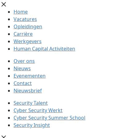
Home
Vacatures
Opleidingen
Carrière
Werkgevers
Human Capital Activiteiten
Over ons
Nieuws
Evenementen
Contact
Nieuwsbrief
Security Talent
Cyber Security Werkt
Cyber Security Summer School
Security Insight