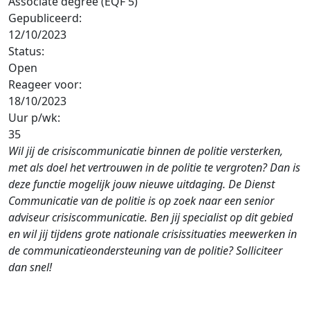
Associate degree (EQF 5)
Gepubliceerd:
12/10/2023
Status:
Open
Reageer voor:
18/10/2023
Uur p/wk:
35
Wil jij de crisiscommunicatie binnen de politie versterken,
met als doel het vertrouwen in de politie te vergroten? Dan is
deze functie mogelijk jouw nieuwe uitdaging. De Dienst
Communicatie van de politie is op zoek naar een senior
adviseur crisiscommunicatie. Ben jij specialist op dit gebied
en wil jij tijdens grote nationale crisissituaties meewerken in
de communicatieondersteuning van de politie? Solliciteer
dan snel!