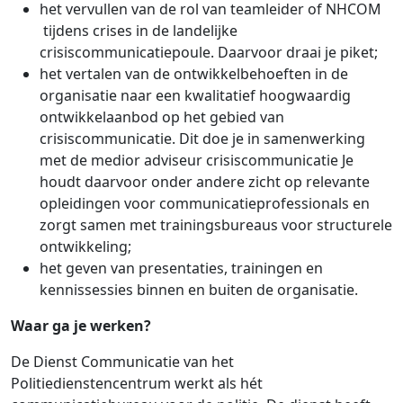
het vervullen van de rol van teamleider of NHCOM
tijdens crises in de landelijke
crisiscommunicatiepoule. Daarvoor draai je piket;
het vertalen van de ontwikkelbehoeften in de
organisatie naar een kwalitatief hoogwaardig
ontwikkelaanbod op het gebied van
crisiscommunicatie. Dit doe je in samenwerking
met de medior adviseur crisiscommunicatie Je
houdt daarvoor onder andere zicht op relevante
opleidingen voor communicatieprofessionals en
zorgt samen met trainingsbureaus voor structurele
ontwikkeling;
het geven van presentaties, trainingen en
kennissessies binnen en buiten de organisatie.
Waar ga je werken?
De Dienst Communicatie van het
Politiedienstencentrum werkt als hét