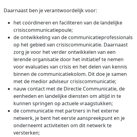
Daarnaast ben je verantwoordelijk voor:
het coördineren en faciliteren van de landelijke
crisiscommunicatiepoule;
de ontwikkeling van de communicatieprofessionals
op het gebied van crisiscommunicatie. Daarnaast
zorg je voor het verder ontwikkelen van een
lerende organisatie door het initiatief te nemen
voor evaluaties van crisis en het delen van kennis
binnen de communicatiekolom. Dit doe je samen
met de medior adviseur crisiscommunicatie;
nauw contact met de Directie Communicatie, de
eenheden en landelijke diensten om altijd in te
kunnen springen op actuele vraagstukken;
de communicatie met partners in het externe
netwerk, je bent het eerste aanspreekpunt en je
onderneemt activiteiten om dit netwerk te
versterken;