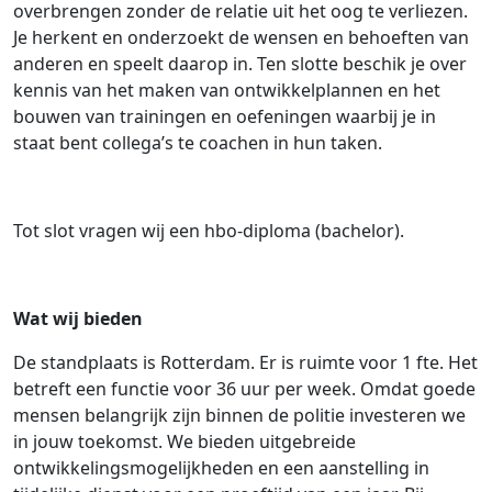
overbrengen zonder de relatie uit het oog te verliezen.
Je herkent en onderzoekt de wensen en behoeften van
anderen en speelt daarop in. Ten slotte beschik je over
kennis van het maken van ontwikkelplannen en het
bouwen van trainingen en oefeningen waarbij je in
staat bent collega’s te coachen in hun taken.
Tot slot vragen wij een hbo-diploma (bachelor).
Wat wij bieden
De standplaats is Rotterdam. Er is ruimte voor 1 fte. Het
betreft een functie voor 36 uur per week. Omdat goede
mensen belangrijk zijn binnen de politie investeren we
in jouw toekomst. We bieden uitgebreide
ontwikkelingsmogelijkheden en een aanstelling in