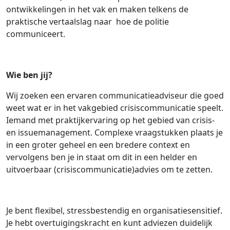
ontwikkelingen in het vak en maken telkens de
praktische vertaalslag naar hoe de politie
communiceert.
Wie ben jij?
Wij zoeken een ervaren communicatieadviseur die goed
weet wat er in het vakgebied crisiscommunicatie speelt.
Iemand met praktijkervaring op het gebied van crisis-
en issuemanagement. Complexe vraagstukken plaats je
in een groter geheel en een bredere context en
vervolgens ben je in staat om dit in een helder en
uitvoerbaar (crisiscommunicatie)advies om te zetten.
Je bent flexibel, stressbestendig en organisatiesensitief.
Je hebt overtuigingskracht en kunt adviezen duidelijk