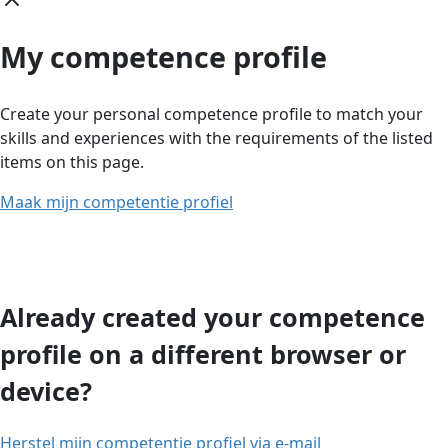
My competence profile
Create your personal competence profile to match your
skills and experiences with the requirements of the listed
items on this page.
Maak mijn competentie profiel
Already created your competence
profile on a different browser or
device?
Herstel mijn competentie profiel via e-mail