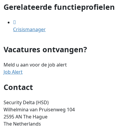
Gerelateerde functieprofielen
Crisismanager
Vacatures ontvangen?
Meld u aan voor de job alert
Job Alert
Contact
Security Delta (HSD)
Wilhelmina van Pruisenweg 104
2595 AN The Hague
The Netherlands