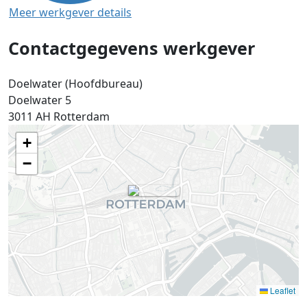
Meer werkgever details
Contactgegevens werkgever
Doelwater (Hoofdbureau)
Doelwater 5
3011 AH
Rotterdam
+
−
Leaflet