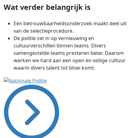
Wat verder belangrijk is
Een betrouwbaarheidsonderzoek maakt deel uit
van de selectieprocedure.
De politie zet in op vernieuwing en
cultuurverschillen binnen teams. Divers
samengestelde teams presteren beter. Daarom
werken we hard aan een open en veilige cultuur
waarin divers talent tot bloei komt.