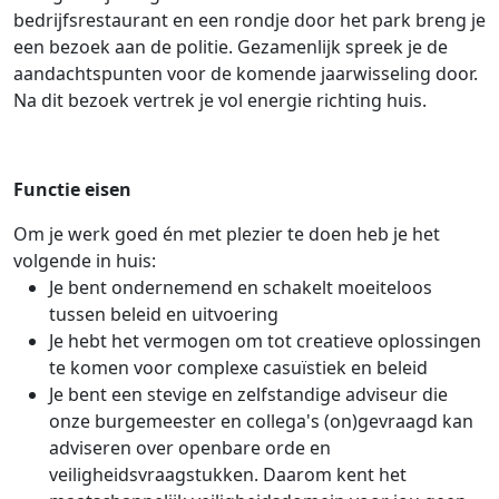
bedrijfsrestaurant en een rondje door het park breng je
een bezoek aan de politie. Gezamenlijk spreek je de
aandachtspunten voor de komende jaarwisseling door.
Na dit bezoek vertrek je vol energie richting huis.
Functie eisen
Om je werk goed én met plezier te doen heb je het
volgende in huis:
Je bent ondernemend en schakelt moeiteloos
tussen beleid en uitvoering
Je hebt het vermogen om tot creatieve oplossingen
te komen voor complexe casuïstiek en beleid
Je bent een stevige en zelfstandige adviseur die
onze burgemeester en collega's (on)gevraagd kan
adviseren over openbare orde en
veiligheidsvraagstukken. Daarom kent het