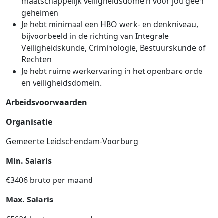
maatschappelijk veiligheidsdomein voor jou geen
geheimen
Je hebt minimaal een HBO werk- en denkniveau,
bijvoorbeeld in de richting van Integrale
Veiligheidskunde, Criminologie, Bestuurskunde of
Rechten
Je hebt ruime werkervaring in het openbare orde
en veiligheidsdomein.
Arbeidsvoorwaarden
Organisatie
Gemeente Leidschendam-Voorburg
Min. Salaris
€3406 bruto per maand
Max. Salaris