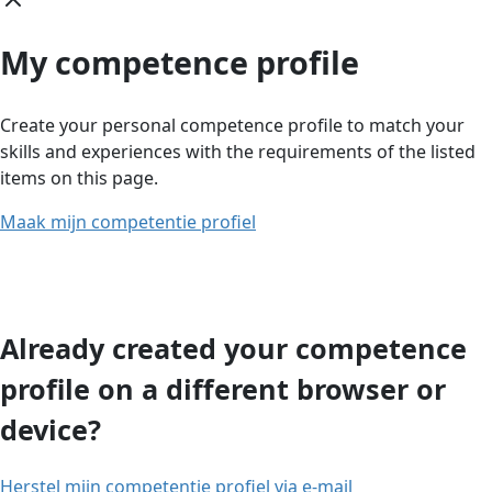
My competence profile
Create your personal competence profile to match your
skills and experiences with the requirements of the listed
items on this page.
Maak mijn competentie profiel
Already created your competence
profile on a different browser or
device?
Herstel mijn competentie profiel via e-mail