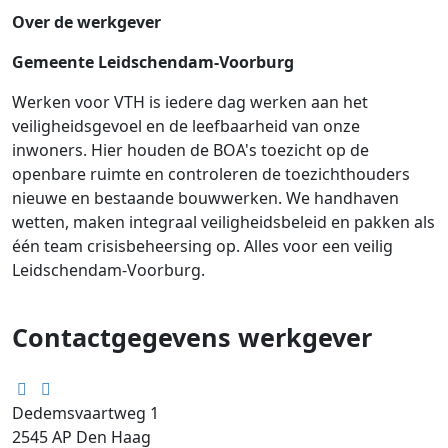
Over de werkgever
Gemeente Leidschendam-Voorburg
Werken voor VTH is iedere dag werken aan het
veiligheidsgevoel en de leefbaarheid van onze
inwoners. Hier houden de BOA's toezicht op de
openbare ruimte en controleren de toezichthouders
nieuwe en bestaande bouwwerken. We handhaven
wetten, maken integraal veiligheidsbeleid en pakken als
één team crisisbeheersing op. Alles voor een veilig
Leidschendam-Voorburg.
Contactgegevens werkgever
Dedemsvaartweg 1
2545 AP
Den Haag