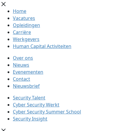
Home
Vacatures
Opleidingen
Carrière
Werkgevers
Human Capital Activiteiten
Over ons
Nieuws
Evenementen
Contact
Nieuwsbrief
Security Talent
Cyber Security Werkt
Cyber Security Summer School
Security Insight