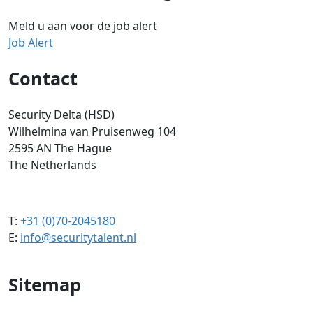
Meld u aan voor de job alert
Job Alert
Contact
Security Delta (HSD)
Wilhelmina van Pruisenweg 104
2595 AN The Hague
The Netherlands
T:
+31 (0)70-2045180
E:
info@securitytalent.nl
Sitemap