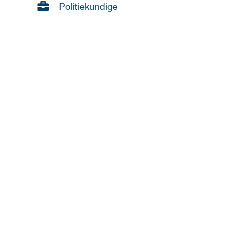
Politiekundige