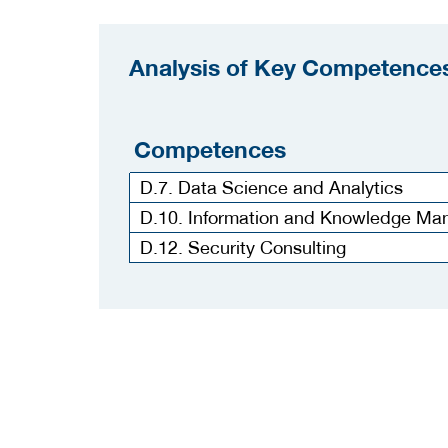
Analysis of Key Competences
Competences
D.7. Data Science and Analytics
D.10. Information and Knowledge M
D.12. Security Consulting