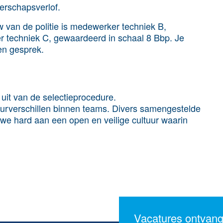
erschapsverlof.
w van de politie is medewerker techniek B,
 techniek C, gewaardeerd in schaal 8 Bbp. Je
en gesprek.
uit van de selectieprocedure.
tuurverschillen binnen teams. Divers samengestelde
we hard aan een open en veilige cultuur waarin
Vacatures ontvan