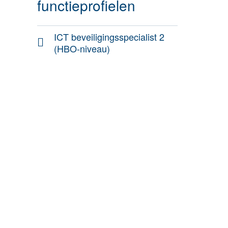
functieprofielen
ICT beveiligingsspecialist 2
(HBO-niveau)