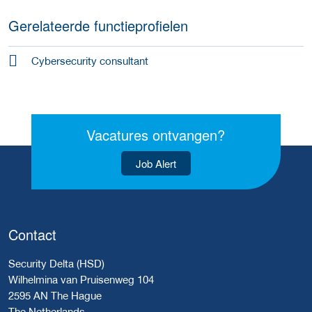
Gerelateerde functieprofielen
Cybersecurity consultant
Vacatures ontvangen?
Job Alert
Contact
Security Delta (HSD)
Wilhelmina van Pruisenweg 104
2595 AN The Hague
The Netherlands