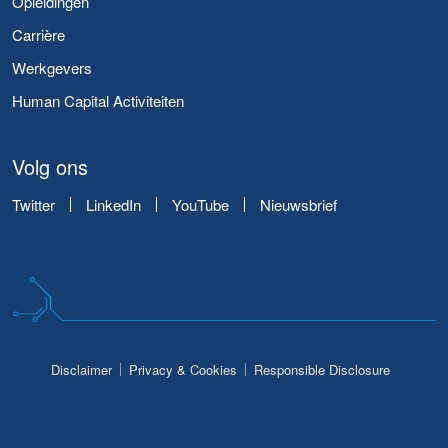
Opleidingen
Carrière
Werkgevers
Human Capital Activiteiten
Volg ons
Twitter
LinkedIn
YouTube
Nieuwsbrief
Disclaimer
Privacy & Cookies
Responsible Disclosure