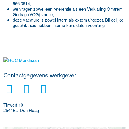
666 3914;
we vragen zowel een referentie als een Verklaring Omtrent
Gedrag (VOG) van je;
deze vacature is zowel intern als extern uitgezet. Bij gelijke
geschiktheid hebben interne kandidaten voorrang.
Meer werkgever details
Contactgegevens werkgever
Tinwerf 10
2544ED
Den Haag