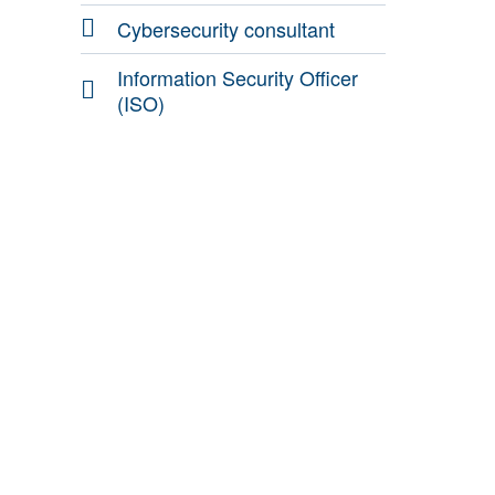
Cybersecurity consultant
Information Security Officer
(ISO)