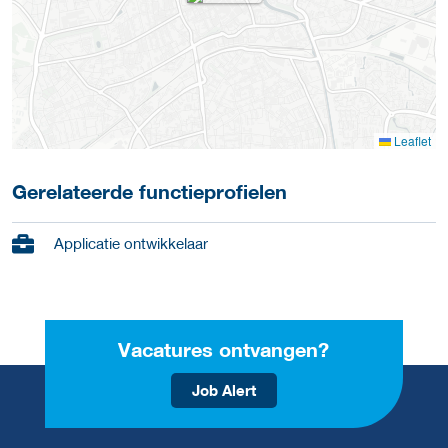
Leaflet
Gerelateerde functieprofielen
Applicatie ontwikkelaar
Vacatures ontvangen?
Job Alert