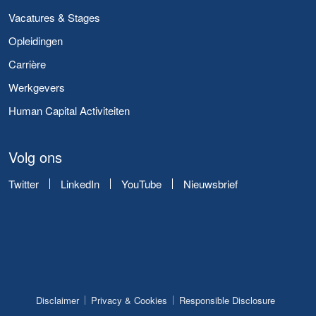
Vacatures & Stages
Opleidingen
Carrière
Werkgevers
Human Capital Activiteiten
Volg ons
Twitter
LinkedIn
YouTube
Nieuwsbrief
Disclaimer
Privacy & Cookies
Responsible Disclosure