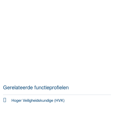
Gerelateerde functieprofielen
Hoger Veiligheidskundige (HVK)