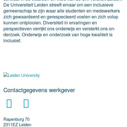
De Universiteit Leiden streeft ernaar om een inclusieve
gemeenschap te zijn waar alle studenten en medewerkers
zich gewaardeerd en gerespecteerd voelen en zich volop
kunnen ontplooien. Diversiteit in ervaringen en
perspectieven verrijkt ons onderwijs en versterkt ons on-
derzoek. Onderwijs en onderzoek van hoge kwaliteit is
inclusief.
Meer werkgever details
Contactgegevens werkgever
Rapenburg 70
2311EZ
Leiden