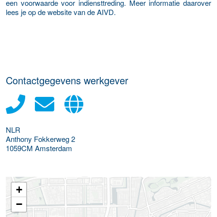
een voorwaarde voor indiensttreding. Meer informatie daarover
lees je op de website van de AIVD.
Contactgegevens werkgever
NLR
Anthony Fokkerweg 2
1059CM
Amsterdam
+
−