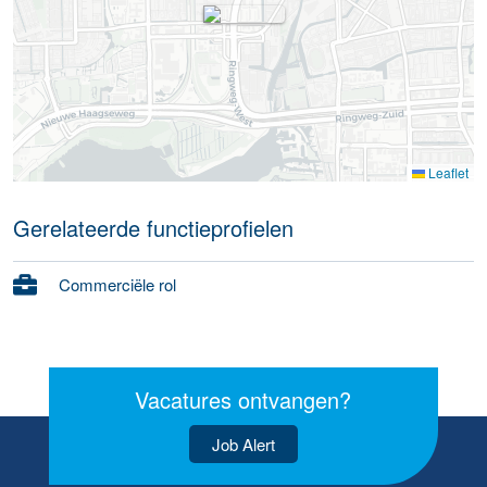
Leaflet
Gerelateerde functieprofielen
Commerciële rol
Vacatures ontvangen?
Job Alert