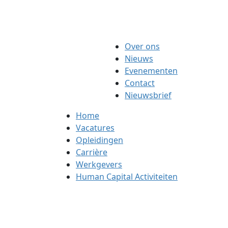
Over ons
Nieuws
Evenementen
Contact
Nieuwsbrief
Home
Vacatures
Opleidingen
Carrière
Werkgevers
Human Capital Activiteiten