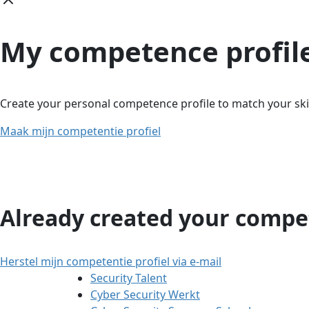
My competence profil
Create your personal competence profile to match your skil
Maak mijn competentie profiel
Already created your compet
Herstel mijn competentie profiel via e-mail
Security Talent
Cyber Security Werkt