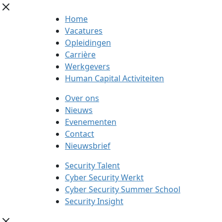
Home
Vacatures
Opleidingen
Carrière
Werkgevers
Human Capital Activiteiten
Over ons
Nieuws
Evenementen
Contact
Nieuwsbrief
Security Talent
Cyber Security Werkt
Cyber Security Summer School
Security Insight