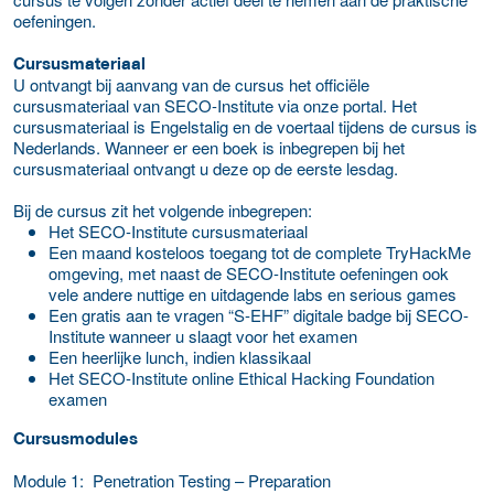
oefeningen.
Cursusmateriaal
U ontvangt bij aanvang van de cursus het officiële
cursusmateriaal van SECO-Institute via onze portal. Het
cursusmateriaal is Engelstalig en de voertaal tijdens de cursus is
Nederlands. Wanneer er een boek is inbegrepen bij het
cursusmateriaal ontvangt u deze op de eerste lesdag.
Bij de cursus zit het volgende inbegrepen:
Het SECO-Institute cursusmateriaal
Een maand kosteloos toegang tot de complete TryHackMe
omgeving, met naast de SECO-Institute oefeningen ook
vele andere nuttige en uitdagende labs en serious games
Een gratis aan te vragen “S-EHF” digitale badge bij SECO-
Institute wanneer u slaagt voor het examen
Een heerlijke lunch, indien klassikaal
Het SECO-Institute online Ethical Hacking Foundation
examen
Cursusmodules
Module 1: Penetration Testing – Preparation