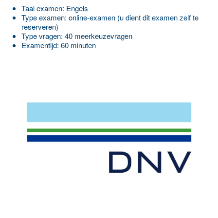
Taal examen: Engels
Type examen: online-examen (u dient dit examen zelf te
reserveren)
Type vragen: 40 meerkeuzevragen
Examentijd: 60 minuten