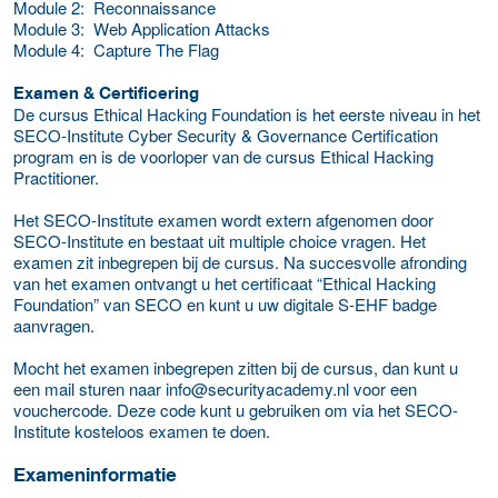
Module 2: Reconnaissance
Module 3: Web Application Attacks
Module 4: Capture The Flag
Examen & Certificering
De cursus Ethical Hacking Foundation is het eerste niveau in het
SECO-Institute Cyber Security & Governance Certification
program en is de voorloper van de cursus Ethical Hacking
Practitioner.
Het SECO-Institute examen wordt extern afgenomen door
SECO-Institute en bestaat uit multiple choice vragen. Het
examen zit inbegrepen bij de cursus. Na succesvolle afronding
van het examen ontvangt u het certificaat “Ethical Hacking
Foundation” van SECO en kunt u uw digitale S-EHF badge
aanvragen.
Mocht het examen inbegrepen zitten bij de cursus, dan kunt u
een mail sturen naar info@securityacademy.nl voor een
vouchercode. Deze code kunt u gebruiken om via het SECO-
Institute kosteloos examen te doen.
Exameninformatie