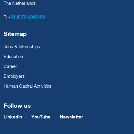
The Netherlands
T:
+31 (0)70-2045180
Sitemap
Jobs & Internships
Education
Career
Employers
Human Capital Activities
Follow us
LinkedIn
YouTube
Newsletter