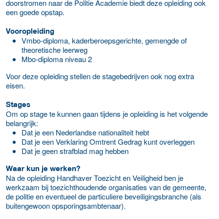
doorstromen naar de Politie Academie biedt deze opleiding ook
een goede opstap.
Vooropleiding
Vmbo-diploma, kaderberoepsgerichte, gemengde of
theoretische leerweg
Mbo-diploma niveau 2
Voor deze opleiding stellen de stagebedrijven ook nog extra
eisen.
Stages
Om op stage te kunnen gaan tijdens je opleiding is het volgende
belangrijk:
Dat je een Nederlandse nationaliteit hebt
Dat je een Verklaring Omtrent Gedrag kunt overleggen
Dat je geen strafblad mag hebben
Waar kun je werken?
Na de opleiding Handhaver Toezicht en Veiligheid ben je
werkzaam bij toezichthoudende organisaties van de gemeente,
de politie en eventueel de particuliere beveiligingsbranche (als
buitengewoon opsporingsambtenaar).