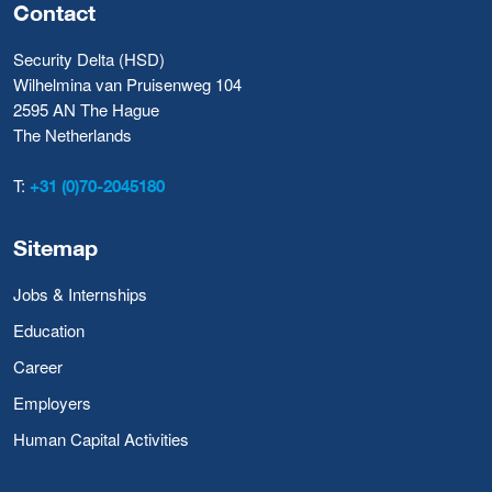
Contact
Security Delta (HSD)
Wilhelmina van Pruisenweg 104
2595 AN The Hague
The Netherlands
T:
+31 (0)70-2045180
Sitemap
Jobs & Internships
Education
Career
Employers
Human Capital Activities