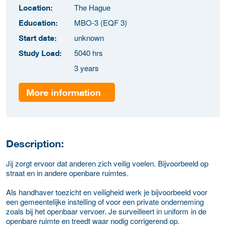
The Hague
Location:
MBO-3 (EQF 3)
Education:
unknown
Start date:
5040 hrs
Study Load:
3 years
More information
Description:
Jij zorgt ervoor dat anderen zich veilig voelen. Bijvoorbeeld op
straat en in andere openbare ruimtes.
Als handhaver toezicht en veiligheid werk je bijvoorbeeld voor
een gemeentelijke instelling of voor een private onderneming
zoals bij het openbaar vervoer. Je surveilleert in uniform in de
openbare ruimte en treedt waar nodig corrigerend op.