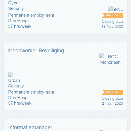
Permanent employment
ARCHIVED
Den Haag
Closing date
37 hrs/week
18 Nov 2022
Medewerker Beveiliging
Permanent employment
ARCHIVED
Den Haag
Closing date
37 hrs/week
27 Jan 2023
Informatiemanager