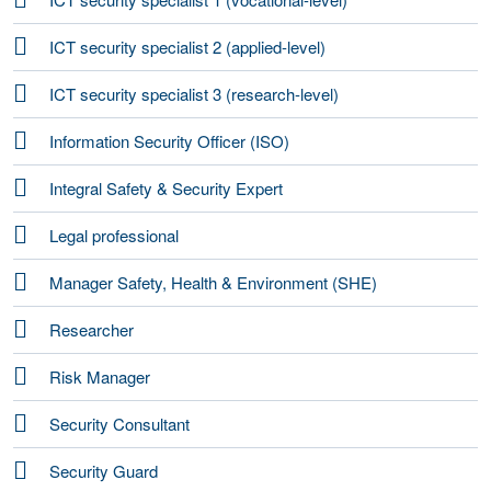
ICT security specialist 2 (applied-level)
ICT security specialist 3 (research-level)
Information Security Officer (ISO)
Integral Safety & Security Expert
Legal professional
Manager Safety, Health & Environment (SHE)
Researcher
Risk Manager
Security Consultant
Security Guard