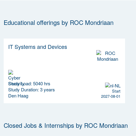
Educational offerings by ROC Mondriaan
IT Systems and Devices
Study Load: 5040 hrs
Study Duration: 3 years
Start
Den Haag
2027-08-01
Closed Jobs & Internships by ROC Mondriaan