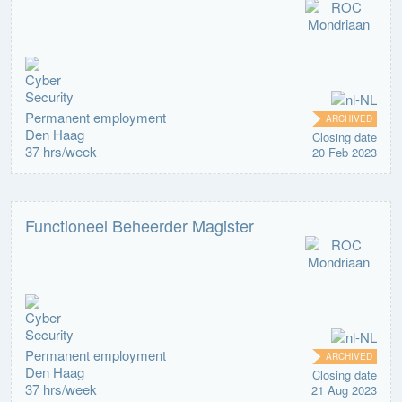
Permanent employment
ARCHIVED
Den Haag
Closing date
37 hrs/week
20 Feb 2023
Functioneel Beheerder Magister
Permanent employment
ARCHIVED
Den Haag
Closing date
37 hrs/week
21 Aug 2023