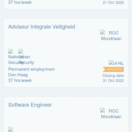
37 hrs/week
21 Oct 2022
Adviseur Integrale Veiligheid
Permanent employment
ARCHIVED
Den Haag
Closing date
37 hrs/week
31 Oct 2022
Software Engineer