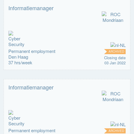
Informatiemanager
Permanent employment
ARCHIVED
Den Haag
Closing date
37 hrs/week
03 Jan 2022
Informatiemanager
Permanent employment
ARCHIVED