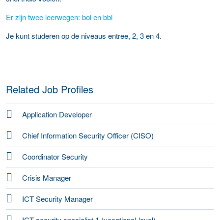
Er zijn twee leerwegen: bol en bbl
Je kunt studeren op de niveaus entree, 2, 3 en 4.
Related Job Profiles
Application Developer
Chief Information Security Officer (CISO)
Coordinator Security
Crisis Manager
ICT Security Manager
ICT security specialist 1 (vocational-level)