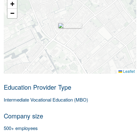
+
−
Leaflet
Education Provider Type
Intermediate Vocational Education (MBO)
Company size
500+ employees