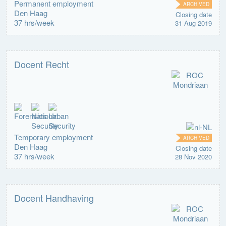
Permanent employment
ARCHIVED
Den Haag
Closing date
37 hrs/week
31 Aug 2019
Docent Recht
Temporary employment
ARCHIVED
Den Haag
Closing date
37 hrs/week
28 Nov 2020
Docent Handhaving