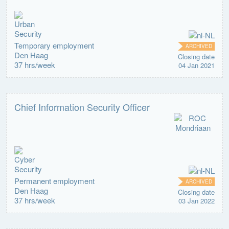
Temporary employment
ARCHIVED
Den Haag
Closing date
37 hrs/week
04 Jan 2021
Chief Information Security Officer
Permanent employment
ARCHIVED
Den Haag
Closing date
37 hrs/week
03 Jan 2022