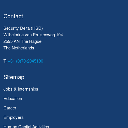
Contact
Security Delta (HSD)
Wilhelmina van Pruisenweg 104
2595 AN The Hague
The Netherlands
T:
+31 (0)70-2045180
Sitemap
Jobs & Internships
Education
Career
Employers
Human Capital Activities