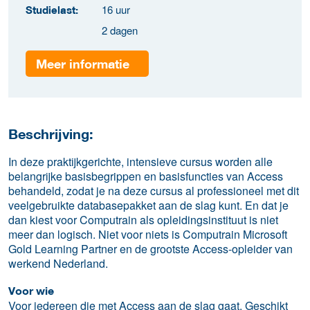
16 uur
Studielast:
2 dagen
Meer informatie
Beschrijving:
In deze praktijkgerichte, intensieve cursus worden alle
belangrijke basisbegrippen en basisfuncties van Access
behandeld, zodat je na deze cursus al professioneel met dit
veelgebruikte databasepakket aan de slag kunt. En dat je
dan kiest voor Computrain als opleidingsinstituut is niet
meer dan logisch. Niet voor niets is Computrain Microsoft
Gold Learning Partner en de grootste Access-opleider van
werkend Nederland.
Voor wie
Voor iedereen die met Access aan de slag gaat. Geschikt