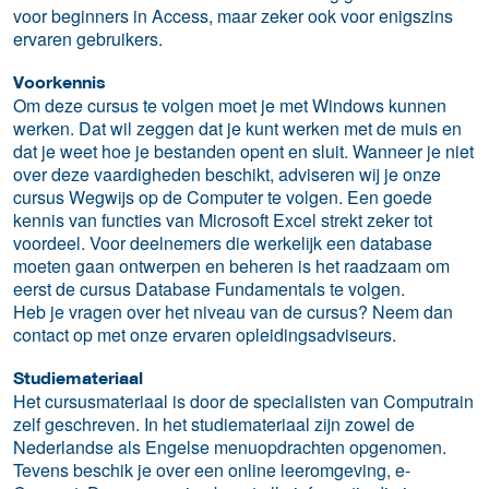
voor beginners in Access, maar zeker ook voor enigszins
ervaren gebruikers.
Voorkennis
Om deze cursus te volgen moet je met Windows kunnen
werken. Dat wil zeggen dat je kunt werken met de muis en
dat je weet hoe je bestanden opent en sluit. Wanneer je niet
over deze vaardigheden beschikt, adviseren wij je onze
cursus Wegwijs op de Computer te volgen. Een goede
kennis van functies van Microsoft Excel strekt zeker tot
voordeel. Voor deelnemers die werkelijk een database
moeten gaan ontwerpen en beheren is het raadzaam om
eerst de cursus Database Fundamentals te volgen.
Heb je vragen over het niveau van de cursus? Neem dan
contact op met onze ervaren opleidingsadviseurs.
Studiemateriaal
Het cursusmateriaal is door de specialisten van Computrain
zelf geschreven. In het studiemateriaal zijn zowel de
Nederlandse als Engelse menuopdrachten opgenomen.
Tevens beschik je over een online leeromgeving, e-