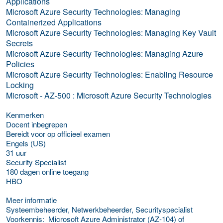
Applications
Microsoft Azure Security Technologies: Managing
Containerized Applications
Microsoft Azure Security Technologies: Managing Key Vault
Secrets
Microsoft Azure Security Technologies: Managing Azure
Policies
Microsoft Azure Security Technologies: Enabling Resource
Locking
Microsoft - AZ-500 : Microsoft Azure Security Technologies
Kenmerken
Docent inbegrepen
Bereidt voor op officieel examen
Engels (US)
31 uur
Security Specialist
180 dagen online toegang
HBO
Meer informatie
Systeembeheerder, Netwerkbeheerder, Securityspecialist
Voorkennis: Microsoft Azure Administrator (AZ-104) of