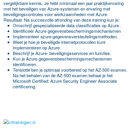
vergelijkbare kennis. Je hebt minimaal een jaar praktijkervaring
met het beveiligen van Azure-systemen en ervaring met
beveiligingscontroles voor werkzaamheden met Azure.
Resultaat: Na succesvolle afronding van deze training kun je:
Omschrijf gespecialiseerde data classificaties op Azure .
Identificeer Azure gegevensbeschermingsmechanismen
Implementeer azure-gegevensversleutelingsmethoden.
Weet je hoe je beveiligde internetprotocollen kunt
implementeren op Azure
Beschrijf je Azure- beveiligingsservices en functies.
Kun je Azure gegevensbeschermingsmechanismen
identificeren.
Tenslotte ben je optimaal voorbereid op het AZ-500 examen.
Na het behalen van de AZ-500 examen behaal je het
Microsoft Certified: Azure Security Engineer Associate
certificering.
over deze opleider