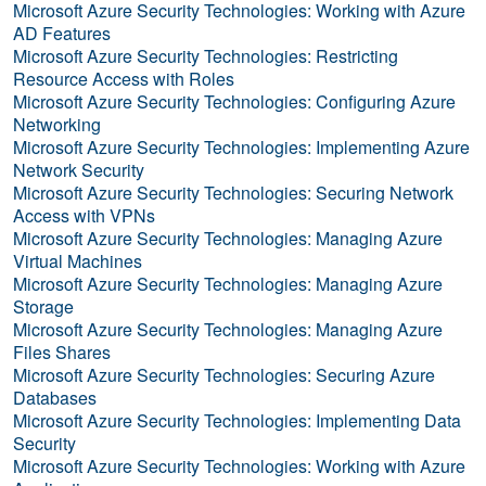
Microsoft Azure Security Technologies: Working with Azure
AD Features
Microsoft Azure Security Technologies: Restricting
Resource Access with Roles
Microsoft Azure Security Technologies: Configuring Azure
Networking
Microsoft Azure Security Technologies: Implementing Azure
Network Security
Microsoft Azure Security Technologies: Securing Network
Access with VPNs
Microsoft Azure Security Technologies: Managing Azure
Virtual Machines
Microsoft Azure Security Technologies: Managing Azure
Storage
Microsoft Azure Security Technologies: Managing Azure
Files Shares
Microsoft Azure Security Technologies: Securing Azure
Databases
Microsoft Azure Security Technologies: Implementing Data
Security
Microsoft Azure Security Technologies: Working with Azure