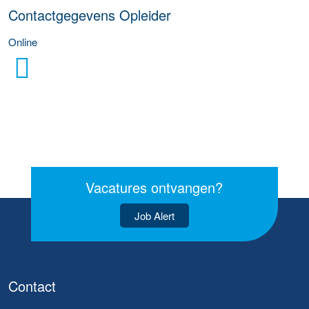
Contactgegevens Opleider
Online
Vacatures ontvangen?
Job Alert
Contact