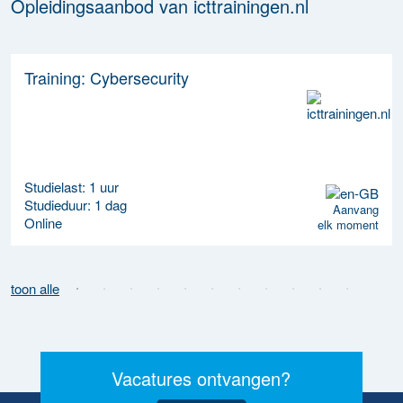
Opleidingsaanbod van icttrainingen.nl
Training: Cybersecurity
Studielast: 1 uur
Studieduur: 1 dag
Aanvang
Online
elk moment
toon alle
Vacatures ontvangen?