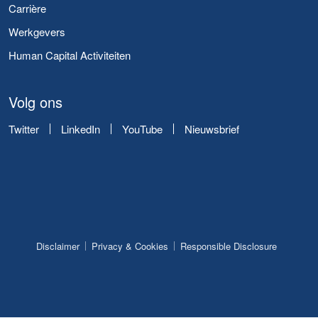
Carrière
Werkgevers
Human Capital Activiteiten
Volg ons
Twitter
LinkedIn
YouTube
Nieuwsbrief
Disclaimer
Privacy & Cookies
Responsible Disclosure