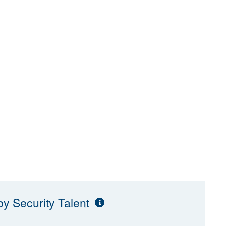
y Security Talent