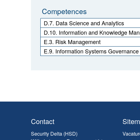
Competences
D.7. Data Science and Analytics
D.10. Information and Knowledge Ma
E.3. Risk Management
E.9. Information Systems Governance
Contact
Site
Security Delta (HSD)
Vacatur