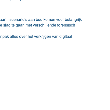
aarin scenario's aan bod komen voor belangrijk
de slag te gaan met verschillende forensisch
pak alles over het verkrijgen van digitaal