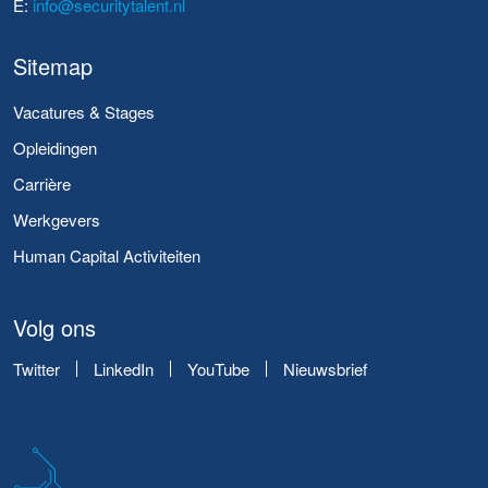
E:
info@securitytalent.nl
Sitemap
Vacatures & Stages
Opleidingen
Carrière
Werkgevers
Human Capital Activiteiten
Volg ons
Twitter
LinkedIn
YouTube
Nieuwsbrief