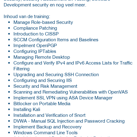
Development security en nog veel meer.
Inhoud van de training:
Manage Role-based Security
Compliance Patching
Introduction to CISSP
SCCM Configuration Items and Baselines
Impelment OpenPGP
Configuring IPTables
Managing Remote Desktop
Configure and Verify IPv4 and IPv6 Access Lists for Traffic
Filtering
Upgrading and Securing SSH Connection
Configuring and Securing IIS
Security and Risk Management
Scanning and Remediating Vulnerabilities with OpenVAS
Implement SSL VPN using ASA Device Manager
Bitlocker on Portable Media
Installing Kali
Installation and Verification of Snort
DVWA - Manual SQL Injection and Password Cracking
Implement Backup and Recovery
Windows Command Line Tools