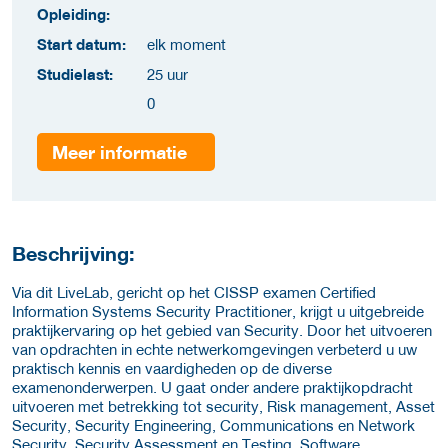
Opleiding:
Start datum:
elk moment
Studielast:
25 uur
0
Meer informatie
Beschrijving:
Via dit LiveLab, gericht op het CISSP examen Certified
Information Systems Security Practitioner, krijgt u uitgebreide
praktijkervaring op het gebied van Security. Door het uitvoeren
van opdrachten in echte netwerkomgevingen verbeterd u uw
praktisch kennis en vaardigheden op de diverse
examenonderwerpen. U gaat onder andere praktijkopdracht
uitvoeren met betrekking tot security, Risk management, Asset
Security, Security Engineering, Communications en Network
Security, Security Assessment en Testing, Software