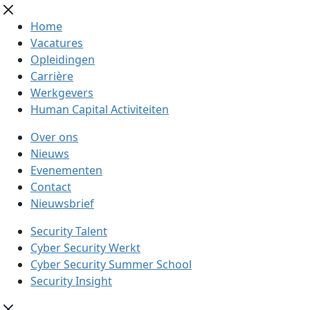
Home
Vacatures
Opleidingen
Carrière
Werkgevers
Human Capital Activiteiten
Over ons
Nieuws
Evenementen
Contact
Nieuwsbrief
Security Talent
Cyber Security Werkt
Cyber Security Summer School
Security Insight