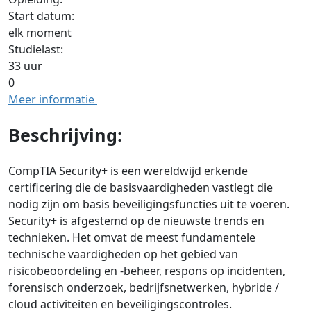
Start datum:
elk moment
Studielast:
33 uur
0
Meer informatie
Beschrijving:
CompTIA Security+ is een wereldwijd erkende
certificering die de basisvaardigheden vastlegt die
nodig zijn om basis beveiligingsfuncties uit te voeren.
Security+ is afgestemd op de nieuwste trends en
technieken. Het omvat de meest fundamentele
technische vaardigheden op het gebied van
risicobeoordeling en -beheer, respons op incidenten,
forensisch onderzoek, bedrijfsnetwerken, hybride /
cloud activiteiten en beveiligingscontroles.