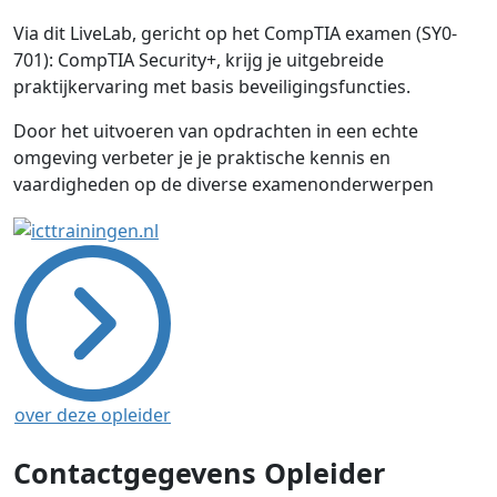
Via dit LiveLab, gericht op het CompTIA examen (SY0-
701): CompTIA Security+, krijg je uitgebreide
praktijkervaring met basis beveiligingsfuncties.
Door het uitvoeren van opdrachten in een echte
omgeving verbeter je je praktische kennis en
vaardigheden op de diverse examenonderwerpen
over deze opleider
Contactgegevens Opleider