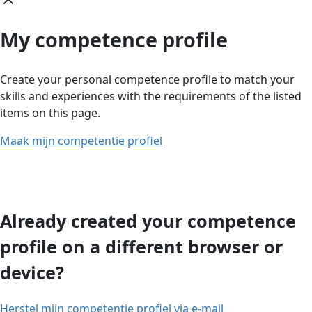
My competence profile
Create your personal competence profile to match your
skills and experiences with the requirements of the listed
items on this page.
Maak mijn competentie profiel
Already created your competence
profile on a different browser or
device?
Herstel mijn competentie profiel via e-mail