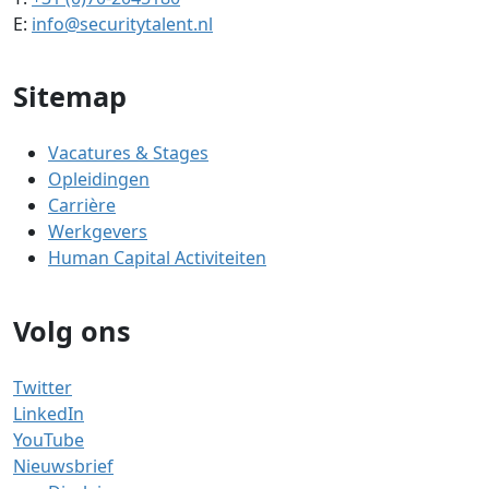
E:
info@securitytalent.nl
Sitemap
Vacatures & Stages
Opleidingen
Carrière
Werkgevers
Human Capital Activiteiten
Volg ons
Twitter
LinkedIn
YouTube
Nieuwsbrief