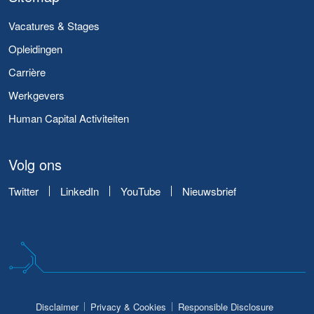
Vacatures & Stages
Opleidingen
Carrière
Werkgevers
Human Capital Activiteiten
Volg ons
Twitter
LinkedIn
YouTube
Nieuwsbrief
Disclaimer
Privacy & Cookies
Responsible Disclosure