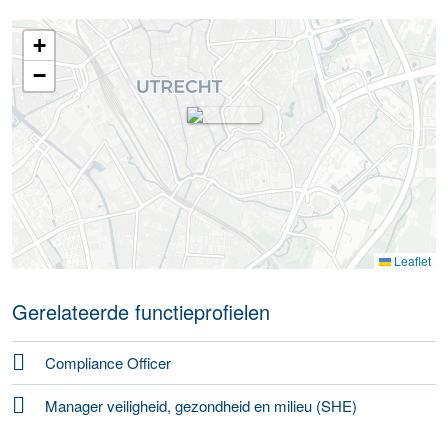
+
−
Leaflet
Gerelateerde functieprofielen
Compliance Officer
Manager veiligheid, gezondheid en milieu (SHE)