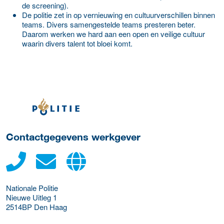
de screening).
De politie zet in op vernieuwing en cultuurverschillen binnen
teams. Divers samengestelde teams presteren beter.
Daarom werken we hard aan een open en veilige cultuur
waarin divers talent tot bloei komt.
Meer werkgever details
Contactgegevens werkgever
Nationale Politie
Nieuwe Uitleg 1
2514BP
Den Haag