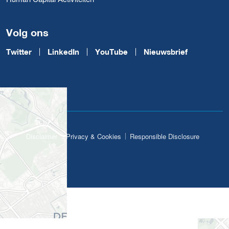
Volg ons
Twitter
LinkedIn
YouTube
Nieuwsbrief
Disclaimer
Privacy & Cookies
Responsible Disclosure