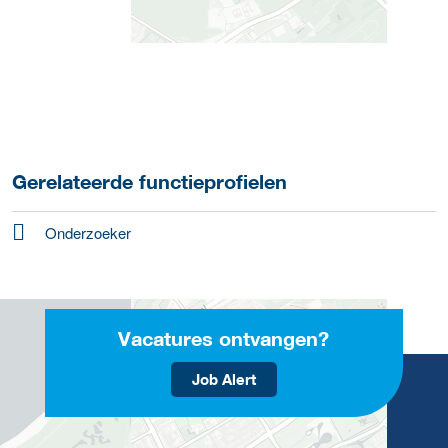
Gerelateerde functieprofielen
Onderzoeker
Vacatures ontvangen?
Job Alert