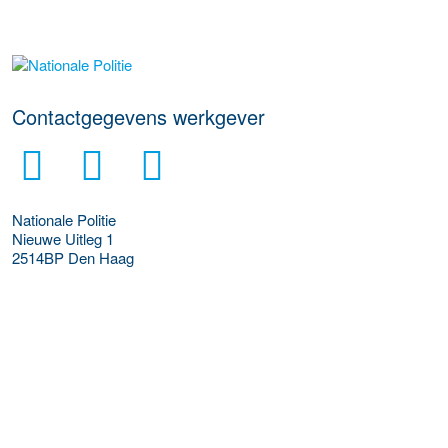
Meer werkgever details
Contactgegevens werkgever
Nationale Politie
Nieuwe Uitleg 1
2514BP
Den Haag