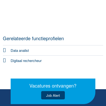
Gerelateerde functieprofielen
Data analist
Digitaal rechercheur
Vacatures ontvangen?
Job Alert