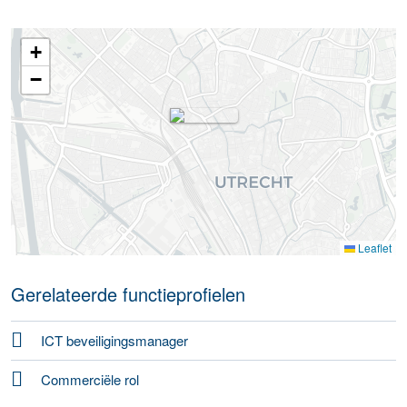
+
−
Leaflet
Gerelateerde functieprofielen
ICT beveiligingsmanager
Commerciële rol