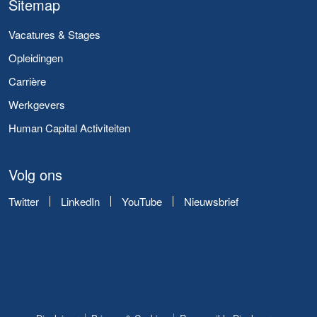
Sitemap
Vacatures & Stages
Opleidingen
Carrière
Werkgevers
Human Capital Activiteiten
Volg ons
Twitter
LinkedIn
YouTube
Nieuwsbrief