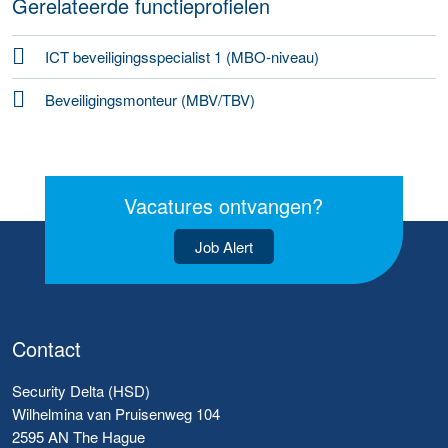
Gerelateerde functieprofielen
ICT beveiligingsspecialist 1 (MBO-niveau)
Beveiligingsmonteur (MBV/TBV)
Vacatures ontvangen?
Job Alert
Contact
Security Delta (HSD)
Wilhelmina van Pruisenweg 104
2595 AN The Hague