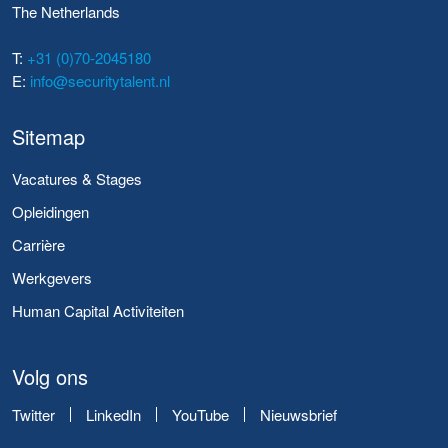
The Netherlands
T:
+31 (0)70-2045180
E:
info@securitytalent.nl
Sitemap
Vacatures & Stages
Opleidingen
Carrière
Werkgevers
Human Capital Activiteiten
Volg ons
Twitter
LinkedIn
YouTube
Nieuwsbrief