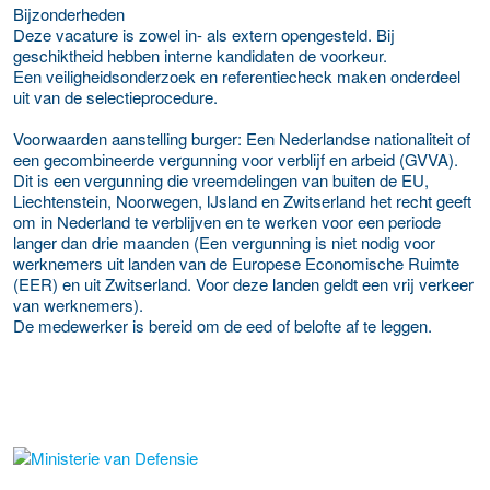
Bijzonderheden
Deze vacature is zowel in- als extern opengesteld. Bij
geschiktheid hebben interne kandidaten de voorkeur.
Een veiligheidsonderzoek en referentiecheck maken onderdeel
uit van de selectieprocedure.
Voorwaarden aanstelling burger: Een Nederlandse nationaliteit of
een gecombineerde vergunning voor verblijf en arbeid (GVVA).
Dit is een vergunning die vreemdelingen van buiten de EU,
Liechtenstein, Noorwegen, IJsland en Zwitserland het recht geeft
om in Nederland te verblijven en te werken voor een periode
langer dan drie maanden (Een vergunning is niet nodig voor
werknemers uit landen van de Europese Economische Ruimte
(EER) en uit Zwitserland. Voor deze landen geldt een vrij verkeer
van werknemers).
De medewerker is bereid om de eed of belofte af te leggen.
Meer werkgever details