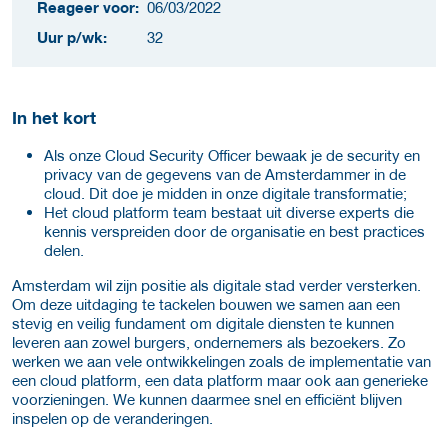
Reageer voor:
06/03/2022
Uur p/wk:
32
In het kort
Als onze Cloud Security Officer bewaak je de security en
privacy van de gegevens van de Amsterdammer in de
cloud. Dit doe je midden in onze digitale transformatie;
Het cloud platform team bestaat uit diverse experts die
kennis verspreiden door de organisatie en best practices
delen.
Amsterdam wil zijn positie als digitale stad verder versterken.
Om deze uitdaging te tackelen bouwen we samen aan een
stevig en veilig fundament om digitale diensten te kunnen
leveren aan zowel burgers, ondernemers als bezoekers. Zo
werken we aan vele ontwikkelingen zoals de implementatie van
een cloud platform, een data platform maar ook aan generieke
voorzieningen. We kunnen daarmee snel en efficiënt blijven
inspelen op de veranderingen.