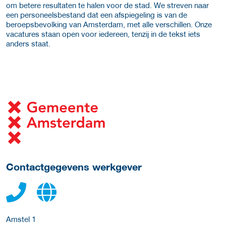
om betere resultaten te halen voor de stad. We streven naar
een personeelsbestand dat een afspiegeling is van de
beroepsbevolking van Amsterdam, met alle verschillen. Onze
vacatures staan open voor iedereen, tenzij in de tekst iets
anders staat.
Meer werkgever details
Contactgegevens werkgever
Amstel 1