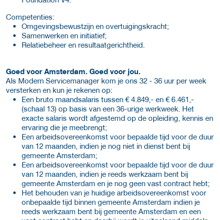
Competenties:
Omgevingsbewustzijn en overtuigingskracht;
Samenwerken en initiatief;
Relatiebeheer en resultaatgerichtheid.
Goed voor Amsterdam. Goed voor jou.
Als Modern Servicemanager kom je ons 32 - 36 uur per week
versterken en kun je rekenen op:
Een bruto maandsalaris tussen € 4.849,- en € 6.461,-
(schaal 13) op basis van een 36-urige werkweek. Het
exacte salaris wordt afgestemd op de opleiding, kennis en
ervaring die je meebrengt;
Een arbeidsovereenkomst voor bepaalde tijd voor de duur
van 12 maanden, indien je nog niet in dienst bent bij
gemeente Amsterdam;
Een arbeidsovereenkomst voor bepaalde tijd voor de duur
van 12 maanden, indien je reeds werkzaam bent bij
gemeente Amsterdam en je nog geen vast contract hebt;
Het behouden van je huidige arbeidsovereenkomst voor
onbepaalde tijd binnen gemeente Amsterdam indien je
reeds werkzaam bent bij gemeente Amsterdam en een