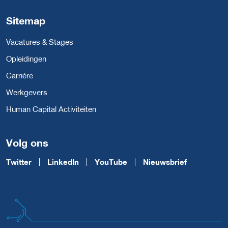
Sitemap
Vacatures & Stages
Opleidingen
Carrière
Werkgevers
Human Capital Activiteiten
Volg ons
Twitter
LinkedIn
YouTube
Nieuwsbrief