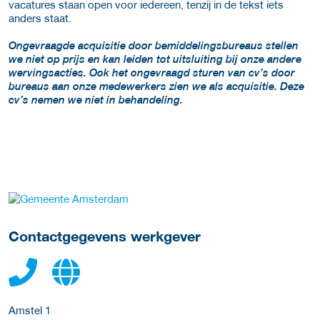
vacatures staan open voor iedereen, tenzij in de tekst iets
anders staat.
Ongevraagde acquisitie door bemiddelingsbureaus stellen
we niet op prijs en kan leiden tot uitsluiting bij onze andere
wervingsacties. Ook het ongevraagd sturen van cv’s door
bureaus aan onze medewerkers zien we als acquisitie. Deze
cv’s nemen we niet in behandeling.
Meer werkgever details
Contactgegevens werkgever
Amstel 1