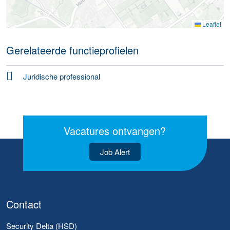
Leaflet
Gerelateerde functieprofielen
Juridische professional
Vacatures ontvangen?
Job Alert
Contact
Security Delta (HSD)