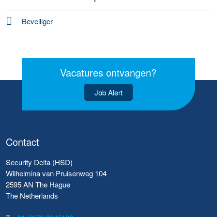
Beveiliger
Vacatures ontvangen?
Job Alert
Contact
Security Delta (HSD)
Wilhelmina van Pruisenweg 104
2595 AN The Hague
The Netherlands