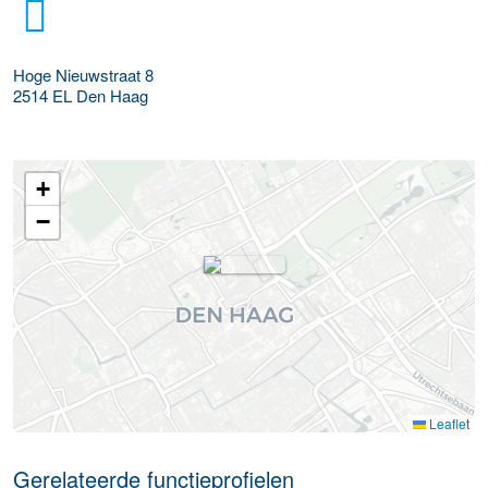
Hoge Nieuwstraat 8
2514 EL
Den Haag
+
−
Leaflet
Gerelateerde functieprofielen