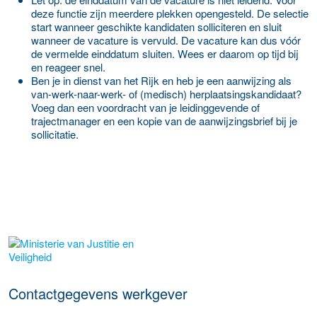
deze functie zijn meerdere plekken opengesteld. De selectie
start wanneer geschikte kandidaten solliciteren en sluit
wanneer de vacature is vervuld. De vacature kan dus vóór
de vermelde einddatum sluiten. Wees er daarom op tijd bij
en reageer snel.
Ben je in dienst van het Rijk en heb je een aanwijzing als
van-werk-naar-werk- of (medisch) herplaatsingskandidaat?
Voeg dan een voordracht van je leidinggevende of
trajectmanager en een kopie van de aanwijzingsbrief bij je
sollicitatie.
Meer werkgever details
Contactgegevens werkgever