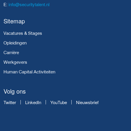
info@securitytalent.nl
E:
Sitemap
Vacatures & Stages
Opleidingen
Carrière
Werkgevers
Human Capital Activiteiten
Volg ons
Twitter
LinkedIn
YouTube
Nieuwsbrief