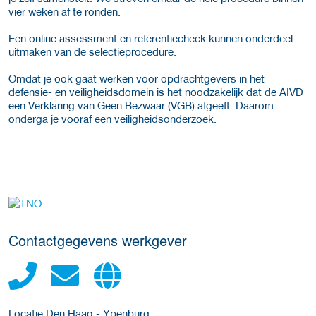
vier weken af te ronden.
Een online assessment en referentiecheck kunnen onderdeel
uitmaken van de selectieprocedure.
Omdat je ook gaat werken voor opdrachtgevers in het
defensie- en veiligheidsdomein is het noodzakelijk dat de AIVD
een Verklaring van Geen Bezwaar (VGB) afgeeft. Daarom
onderga je vooraf een veiligheidsonderzoek.
Meer werkgever details
Contactgegevens werkgever
Locatie Den Haag - Ypenburg