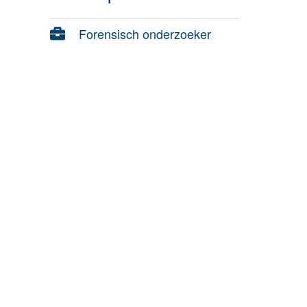
Forensisch onderzoeker