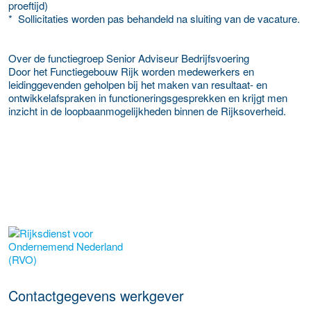
proeftijd)
* Sollicitaties worden pas behandeld na sluiting van de vacature.
Over de functiegroep Senior Adviseur Bedrijfsvoering
Door het Functiegebouw Rijk worden medewerkers en
leidinggevenden geholpen bij het maken van resultaat- en
ontwikkelafspraken in functioneringsgesprekken en krijgt men
inzicht in de loopbaanmogelijkheden binnen de Rijksoverheid.
Meer werkgever details
Contactgegevens werkgever