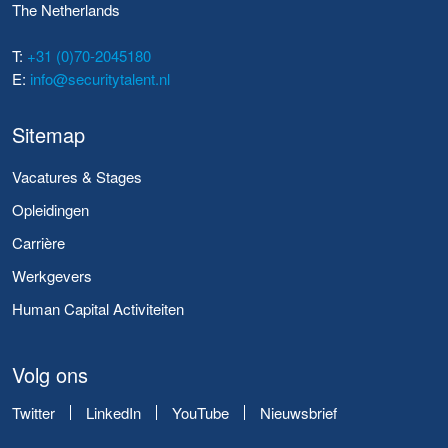
The Netherlands
T:
+31 (0)70-2045180
E:
info@securitytalent.nl
Sitemap
Vacatures & Stages
Opleidingen
Carrière
Werkgevers
Human Capital Activiteiten
Volg ons
Twitter
LinkedIn
YouTube
Nieuwsbrief