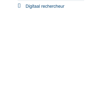
Digitaal rechercheur