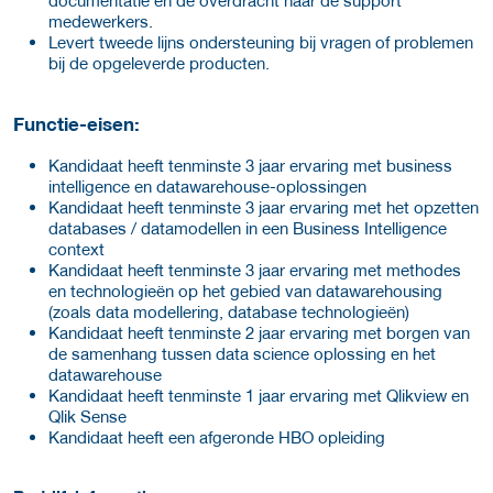
medewerkers.
Levert tweede lijns ondersteuning bij vragen of problemen
bij de opgeleverde producten.
Functie-eisen:
Kandidaat heeft tenminste 3 jaar ervaring met business
intelligence en datawarehouse-oplossingen
Kandidaat heeft tenminste 3 jaar ervaring met het opzetten
databases / datamodellen in een Business Intelligence
context
Kandidaat heeft tenminste 3 jaar ervaring met methodes
en technologieën op het gebied van datawarehousing
(zoals data modellering, database technologieën)
Kandidaat heeft tenminste 2 jaar ervaring met borgen van
de samenhang tussen data science oplossing en het
datawarehouse
Kandidaat heeft tenminste 1 jaar ervaring met Qlikview en
Qlik Sense
Kandidaat heeft een afgeronde HBO opleiding