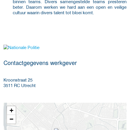
binnen teams. Divers samengestelde teams presteren
beter. Daarom werken we hard aan een open en veilige
cultuur waarin divers talent tot bloei komt.
Meer werkgever details
Contactgegevens werkgever
Kroonstraat 25
3511 RC
Utrecht
+
−