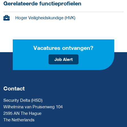
Gerelateerde functieprofielen
Hoger Veiligheidskundige (HVK)
Vacatures ontvangen?
Job Alert
Contact
Security Delta (HSD)
Wilhelmina van Pruisenweg 104
2595 AN The Hague
The Netherlands