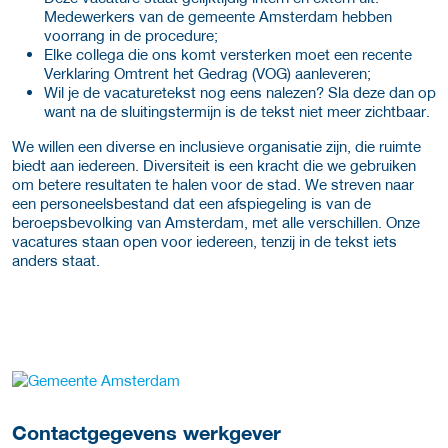
Medewerkers van de gemeente Amsterdam hebben
voorrang in de procedure;
Elke collega die ons komt versterken moet een recente
Verklaring Omtrent het Gedrag (VOG) aanleveren;
Wil je de vacaturetekst nog eens nalezen? Sla deze dan op
want na de sluitingstermijn is de tekst niet meer zichtbaar.
We willen een diverse en inclusieve organisatie zijn, die ruimte
biedt aan iedereen. Diversiteit is een kracht die we gebruiken
om betere resultaten te halen voor de stad. We streven naar
een personeelsbestand dat een afspiegeling is van de
beroepsbevolking van Amsterdam, met alle verschillen. Onze
vacatures staan open voor iedereen, tenzij in de tekst iets
anders staat.
Meer werkgever details
Contactgegevens werkgever