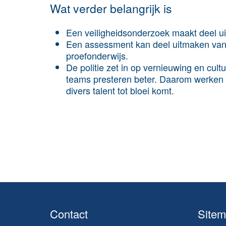
Wat verder belangrijk is
Een veiligheidsonderzoek maakt deel ui
Een assessment kan deel uitmaken van 
proefonderwijs.
De politie zet in op vernieuwing en cul
teams presteren beter. Daarom werken 
divers talent tot bloei komt.
Contact
Site