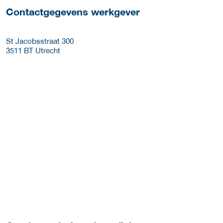
Contactgegevens werkgever
St Jacobsstraat 300
3511 BT
Utrecht