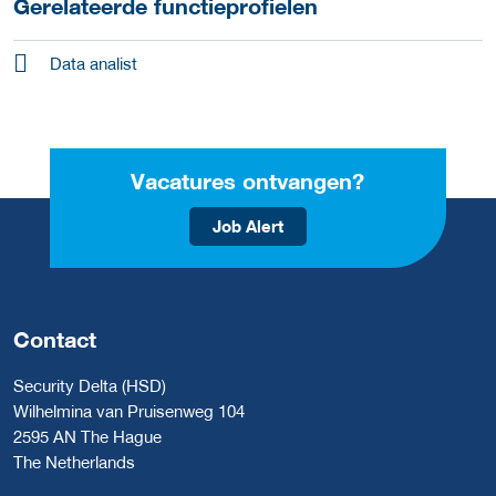
Gerelateerde functieprofielen
Data analist
Vacatures ontvangen?
Job Alert
Contact
Security Delta (HSD)
Wilhelmina van Pruisenweg 104
2595 AN The Hague
The Netherlands