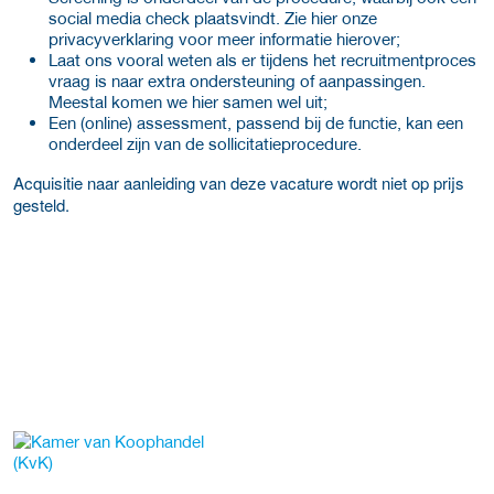
social media check plaatsvindt. Zie hier onze
privacyverklaring voor meer informatie hierover;​
Laat ons vooral weten als er tijdens het recruitmentproces
vraag is naar extra ondersteuning of aanpassingen.
Meestal komen we hier samen wel uit;​
Een (online) assessment, passend bij de functie, kan een
onderdeel zijn van de sollicitatieprocedure.
Acquisitie naar aanleiding van deze vacature wordt niet op prijs
gesteld.​
Meer werkgever details