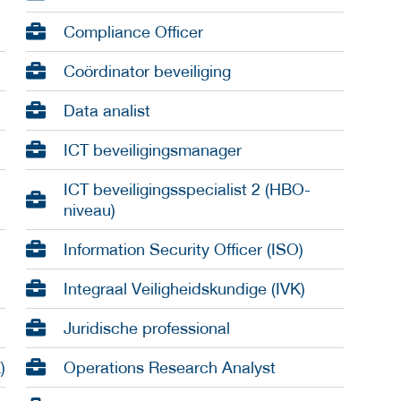
Compliance Officer
Coördinator beveiliging
Data analist
ICT beveiligingsmanager
ICT beveiligingsspecialist 2 (HBO-
niveau)
Information Security Officer (ISO)
Integraal Veiligheidskundige (IVK)
Juridische professional
)
Operations Research Analyst