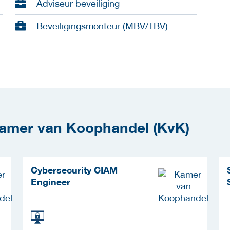
Adviseur beveiliging
Beveiligingsmonteur (MBV/TBV)
Kamer van Koophandel (KvK)
Cybersecurity CIAM
Engineer