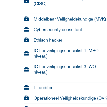
(CISO)
Middelbaar Veiligheidskundige (MVK)
Cybersecurity consultant
Ethisch hacker
ICT beveiligingsspecialist 1 (MBO-
niveau)
ICT beveiligingsspecialist 3 (WO-
niveau)
IT-auditor
Operationeel Veiligheidskundige (OVK