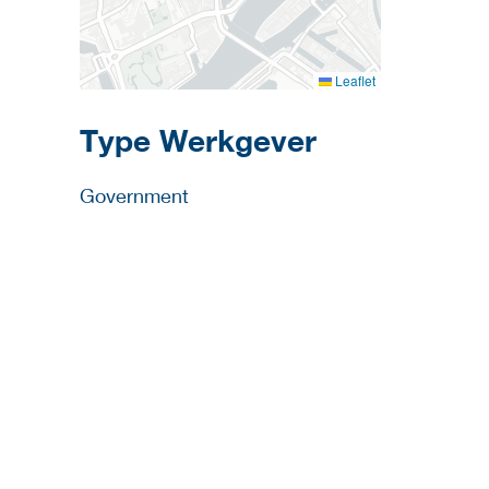
Leaflet
Type Werkgever
Government