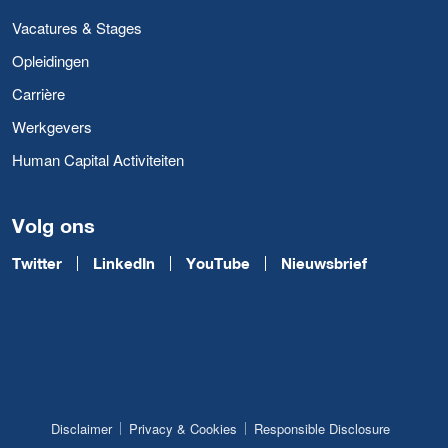
Vacatures & Stages
Opleidingen
Carrière
Werkgevers
Human Capital Activiteiten
Volg ons
Twitter
LinkedIn
YouTube
Nieuwsbrief
Disclaimer
Privacy & Cookies
Responsible Disclosure