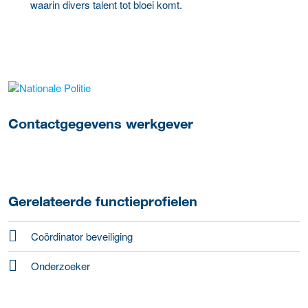
waarin divers talent tot bloei komt.
Meer werkgever details
Contactgegevens werkgever
Gerelateerde functieprofielen
Coördinator beveiliging
Onderzoeker