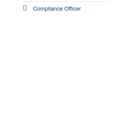
Compliance Officer