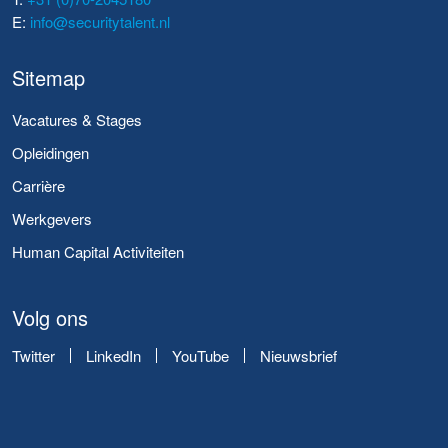
E:
info@securitytalent.nl
Sitemap
Vacatures & Stages
Opleidingen
Carrière
Werkgevers
Human Capital Activiteiten
Volg ons
Twitter
LinkedIn
YouTube
Nieuwsbrief